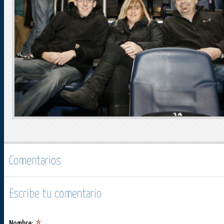
Comentarios
Escribe tu comentario
Nombre:
*