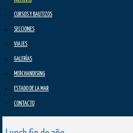
CURSOS Y BAUTIZOS
SECCIONES
VIAJES
GALERÍAS
MERCHANDISING
ESTADO DE LA MAR
CONTACTO