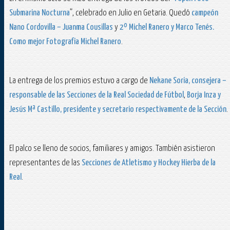
Submarina Nocturna
”, celebrado en Julio en Getaria. Quedó
campeón
Nano Cordovilla – Juanma Cousillas
y
2º Michel Ranero y Marco Tenés.
Como mejor Fotografía Michel Ranero
.
La entrega de los premios estuvo a cargo de
Nekane Soria, consejera –
responsable de las Secciones de la Real Sociedad de Fútbol
,
Borja Inza y
Jesús Mª Castillo, presidente y secretario respectivamente de la Sección
.
El palco se lleno de socios, familiares y amigos. También asistieron
representantes de las
Secciones de Atletismo y Hockey Hierba de la
Real
.