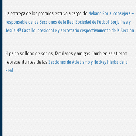
La entrega de los premios estuvo a cargo de
Nekane Soria, consejera –
responsable de las Secciones de la Real Sociedad de Fútbol
,
Borja Inza y
Jesús Mª Castillo, presidente y secretario respectivamente de la Sección
.
El palco se lleno de socios, familiares y amigos. También asistieron
representantes de las
Secciones de Atletismo y Hockey Hierba de la
Real
.