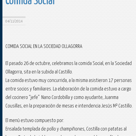
Comida Social
04/11/2014
COMIDA SOCIAL EN LA SOCIEDAD OLLAGORRA
El pasado 26 de octubre, celebramos la comida Social, en la Sociedad
Ollagorra, sita en la subida al Castillo.
La comida estuvo muy concurrida, a la misma asistieron 17 personas
entre socios y familiares. La elaboración de la comida estuvo a cargo
del cocinero “jefe” Nano Cordobilla y como ayudante, Juanma
Cousillas, en la preparación de mesas e intendencia Jesús Mª Castillo.
El menú estuvo compuesto por:
Ensalada templada de pollo y champiñones, Costilla con patatas al