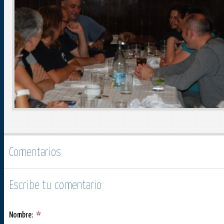
Comentarios
Escribe tu comentario
Nombre:
*