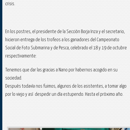
crisis.
En los postres, el presidente de la Sección Borja Inza y el secretario,
hicieron entrega de los trofeos a los ganadores del Campeonato
Social de Foto Submarina y de Pesca, celebrado el 18 y 19 de octubre
respectivamente:
Tenemos que dar las gracias a Nano por habernos acogido en su
sociedad.
Después todavía nos fuimos, algunos de los asistentes, a tomar algo
por lo viejo y así despedir un día estupendo. Hasta el próximo año.