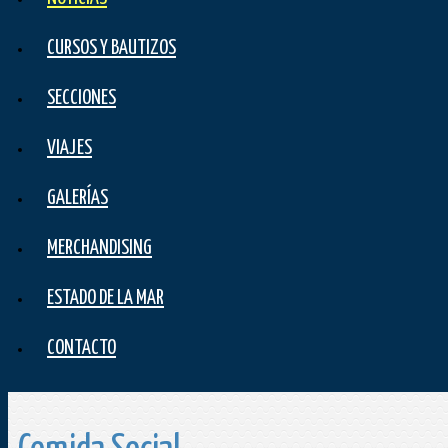
CURSOS Y BAUTIZOS
SECCIONES
VIAJES
GALERÍAS
MERCHANDISING
ESTADO DE LA MAR
CONTACTO