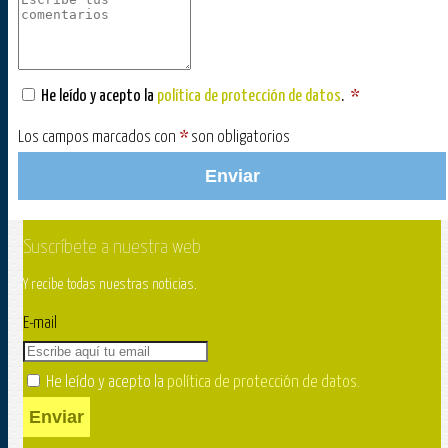
He leído y acepto la
política de protección de datos
.
*
Los campos marcados con
*
son obligatorios
Enviar
Suscríbete a nuestra web
Y recibe todas nuestras noticias.
E-mail
He leído y acepto la
política de protección de datos
.
Enviar