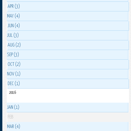
APR (3)
MAY (4)
JUN (4)
JUL (3)
AUG (2)
SEP (3)
OCT (2)
NOV (1)
DEC (1)
2016
JAN (1)
FEB
MAR (4)