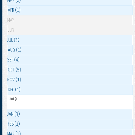
MAR (2)
APR (1)
MAY
JUN
JUL (3)
AUG (1)
SEP (4)
OCT (5)
NOV (1)
DEC (1)
2019
JAN (3)
FEB (1)
MAR (1)