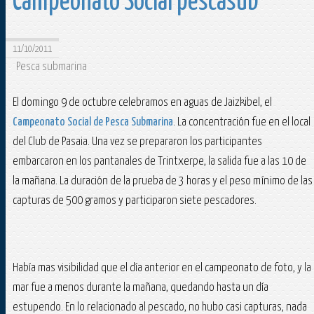
Campeonato Social pescasub
11/10/2011
Pesca submarina
El domingo 9 de octubre celebramos en aguas de Jaizkibel, el
Campeonato Social de Pesca Submarina
. La concentración fue en el local
del Club de Pasaia. Una vez se prepararon los participantes
embarcaron en los pantanales de Trintxerpe, la salida fue a las 10 de
la mañana. La duración de la prueba de 3 horas y el peso mínimo de las
capturas de 500 gramos y participaron siete pescadores.
Había mas visibilidad que el día anterior en el campeonato de foto, y la
mar fue a menos durante la mañana, quedando hasta un día
estupendo. En lo relacionado al pescado, no hubo casi capturas, nada