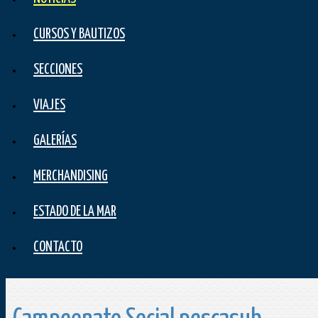
CURSOS Y BAUTIZOS
SECCIONES
VIAJES
GALERÍAS
MERCHANDISING
ESTADO DE LA MAR
CONTACTO