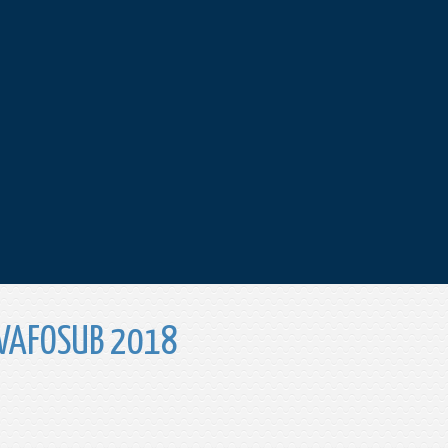
Y VAFOSUB 2018