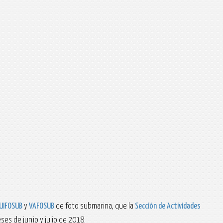
UIFOSUB
y
VAFOSUB
de foto submarina, que la
Sección de Actividades
ses de junio y julio de 2018.