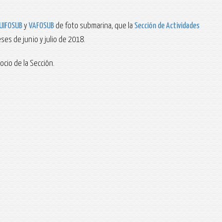
UIFOSUB
y
VAFOSUB
de foto submarina, que la
Sección de Actividades
ses de junio y julio de 2018.
ocio de la Sección.