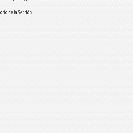
ocio de la Sección.