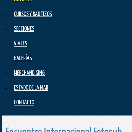
CURSOS Y BAUTIZOS
SECCIONES
VIAJES
GALERÍAS
MERCHANDISING
ESTADO DE LA MAR
CONTACTO