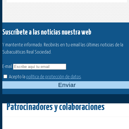
Suscríbete a las noticias nuestra web
Y mantente informado. Recibirás en tu email las últimas noticias de la
Subacuáticas Real Sociedad.
E-mail
Acepto la
política de protección de datos
.
Enviar
Patrocinadores y colaboraciones