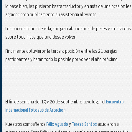
lo pase bien, les pusieron hasta traductor y en más de una ocasión les
agradecieron públicamente su asistencia al evento.
Los buceos llenos de vida, con gran abundancia de peces y crustáceos
sobre todo, hace que uno desee volver.
Finalmente obtuvieron la tercera posición entre las 21 parejas
participantes y harán todo lo posible por volver el año próximo.
El fin de semana del 19 y 20 de septiembre tuvo lugar el
Encuentro
Internacional Fotosub de Arcachon.
Nuestros compañeros
Félix Aguado
y
Teresa Santos
acudieron al