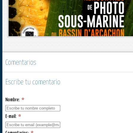
Comentarios
Escribe tu comentario
Nombre:
*
E-mail:
*