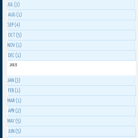
JUL (3)
AUG (1)
SEP (4)
OCT (5)
NOV (1)
DEC (1)
2019
JAN (3)
FEB (1)
MAR (1)
APR (2)
MAY (5)
JUN (5)