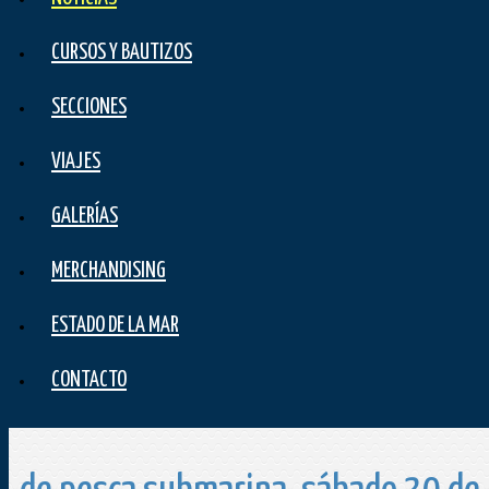
CURSOS Y BAUTIZOS
SECCIONES
VIAJES
GALERÍAS
MERCHANDISING
ESTADO DE LA MAR
CONTACTO