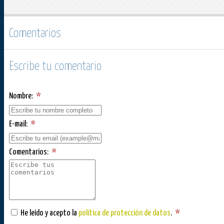
Comentarios
Escribe tu comentario
Nombre:
*
E-mail:
*
Comentarios:
*
He leído y acepto la
política de protección de datos
.
*