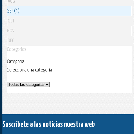
AUG
SEP (3)
OCT
NOV
DEC
Categorías
Categoría
Selecciona una categoría
Suscríbete a las noticias nuestra web