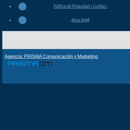
Política de Privacidad y Cookies
Aviso legal
Agencia: PRISMA Comunicación y Marketing