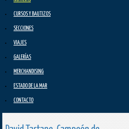
CURSOS Y BAUTIZOS
SECCIONES
VIAJES
GALERÍAS
MERCHANDISING
ESTADO DE LA MAR
CONTACTO