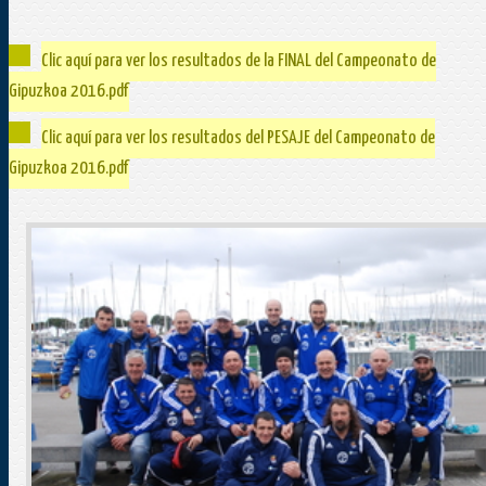
Clic aquí para ver los resultados de la FINAL del Campeonato de
Gipuzkoa 2016.pdf
Clic aquí para ver los resultados del PESAJE del Campeonato de
Gipuzkoa 2016.pdf