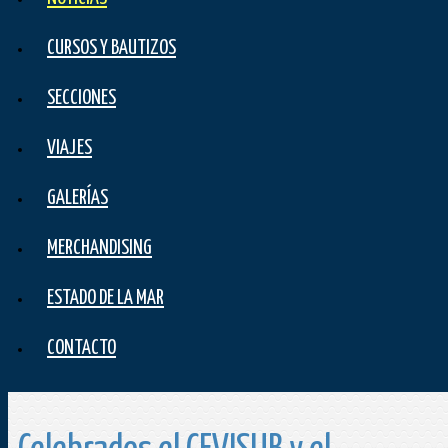
CURSOS Y BAUTIZOS
SECCIONES
VIAJES
GALERÍAS
MERCHANDISING
ESTADO DE LA MAR
CONTACTO