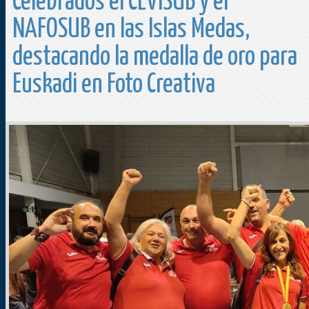
Celebrados el CEVISUB y el
NAFOSUB en las Islas Medas,
destacando la medalla de oro para
Euskadi en Foto Creativa