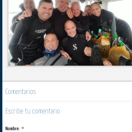
Comentarios
Escribe tu comentario
Nombre:
*