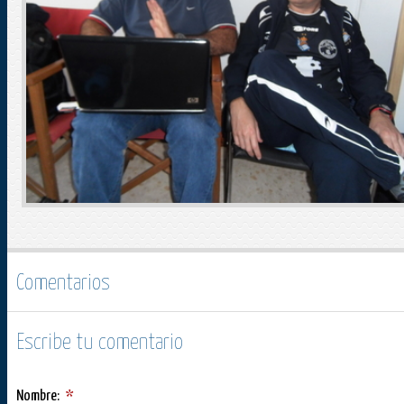
Comentarios
Escribe tu comentario
Nombre:
*