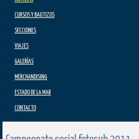
CURSOS Y BAUTIZOS
SECCIONES
VIAJES
GALERÍAS
MERCHANDISING
ESTADO DE LA MAR
CONTACTO