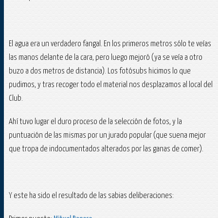
El agua era un verdadero fangal. En los primeros metros sólo te veías
las manos delante de la cara, pero luego mejoró (ya se veía a otro
buzo a dos metros de distancia). Los fotósubs hicimos lo que
pudimos, y tras recoger todo el material nos desplazamos al local del
Club.
Ahí tuvo lugar el duro proceso de la selección de fotos, y la
puntuación de las mismas por un jurado popular (que suena mejor
que tropa de indocumentados alterados por las ganas de comer).
Y este ha sido el resultado de las sabias deliberaciones: