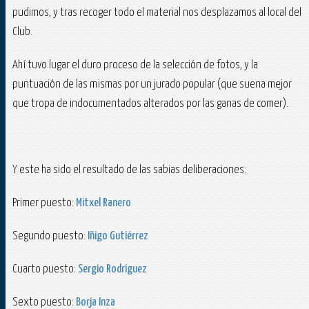
pudimos, y tras recoger todo el material nos desplazamos al local del
Club.
Ahí tuvo lugar el duro proceso de la selección de fotos, y la
puntuación de las mismas por un jurado popular (que suena mejor
que tropa de indocumentados alterados por las ganas de comer).
Y este ha sido el resultado de las sabias deliberaciones:
Primer puesto:
Mitxel Ranero
Segundo puesto:
Iñigo Gutiérrez
Cuarto puesto:
Sergio Rodríguez
Sexto puesto:
Borja Inza