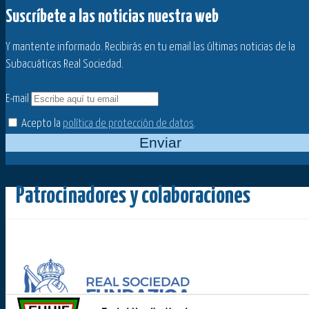
Suscríbete a las noticias nuestra web
Y mantente informado. Recibirás en tu email las últimas noticias de la
Subacuáticas Real Sociedad.
E-mail
Acepto la
política de protección de datos
.
Enviar
Patrocinadores y colaboraciones