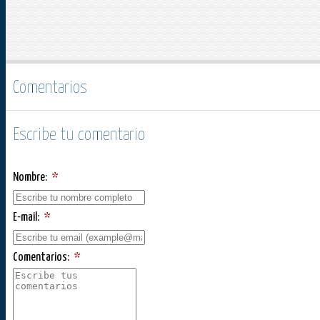
Comentarios
Escribe tu comentario
Nombre:
*
E-mail:
*
Comentarios:
*