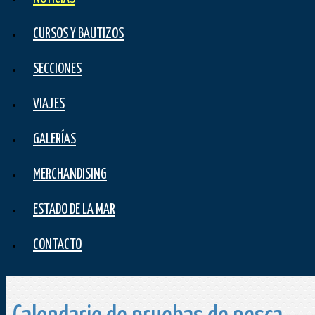
CURSOS Y BAUTIZOS
SECCIONES
VIAJES
GALERÍAS
MERCHANDISING
ESTADO DE LA MAR
CONTACTO