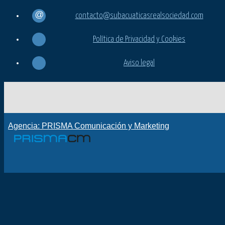
contacto@subacuaticasrealsociedad.com
Política de Privacidad y Cookies
Aviso legal
Agencia: PRISMA Comunicación y Marketing