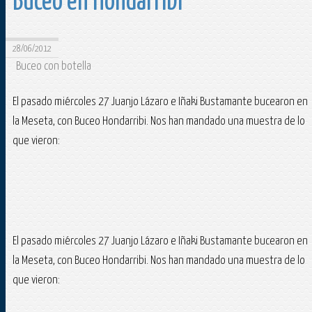
Buceo en Hondarribi
28/06/2012
Buceo con botella
El pasado miércoles 27 Juanjo Lázaro e Iñaki Bustamante bucearon en
la Meseta, con Buceo Hondarribi. Nos han mandado una muestra de lo
que vieron:
El pasado miércoles 27 Juanjo Lázaro e Iñaki Bustamante bucearon en
la Meseta, con Buceo Hondarribi. Nos han mandado una muestra de lo
que vieron: