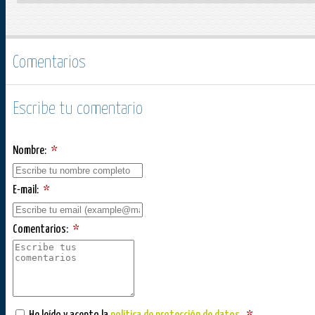
Comentarios
Escribe tu comentario
Nombre:
*
E-mail:
*
Comentarios:
*