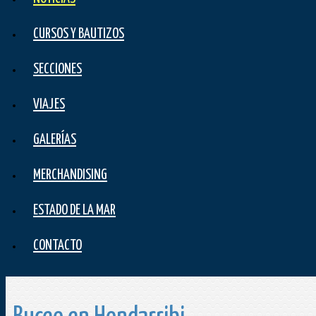
CURSOS Y BAUTIZOS
SECCIONES
VIAJES
GALERÍAS
MERCHANDISING
ESTADO DE LA MAR
CONTACTO