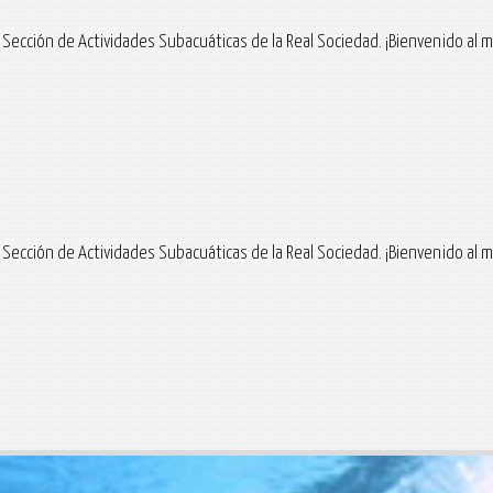
Sección de Actividades Subacuáticas de la Real Sociedad. ¡Bienvenido al m
Sección de Actividades Subacuáticas de la Real Sociedad. ¡Bienvenido al m