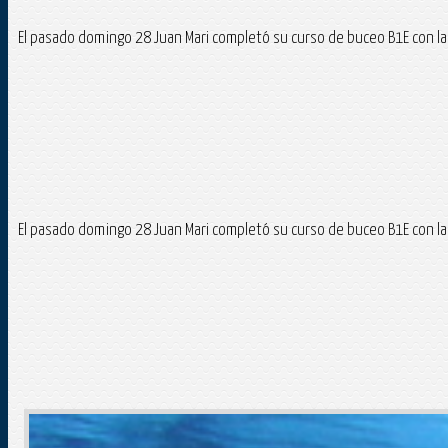
El pasado domingo 28 Juan Mari completó su curso de buceo B1E con la 
El pasado domingo 28 Juan Mari completó su curso de buceo B1E con la 