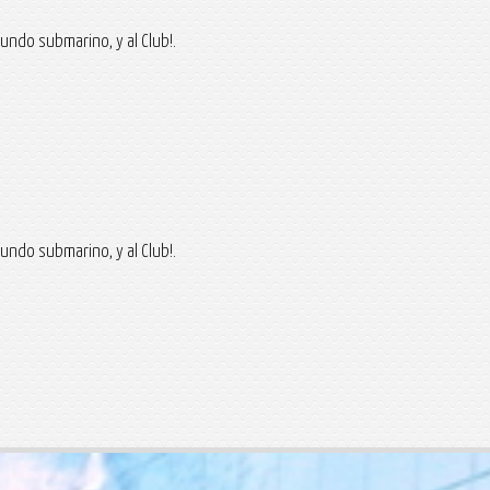
undo submarino, y al Club!.
undo submarino, y al Club!.