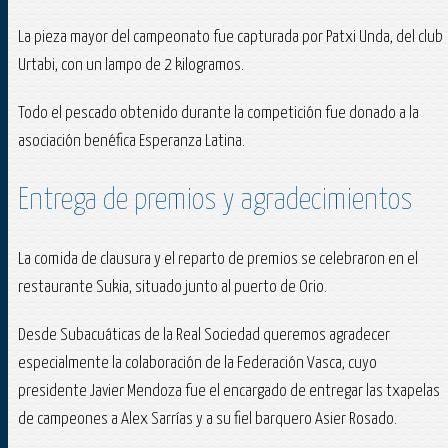
La pieza mayor del campeonato fue capturada por Patxi Unda, del club
Urtabi, con un lampo de 2 kilogramos.
Todo el pescado obtenido durante la competición fue donado a la
asociación benéfica Esperanza Latina.
Entrega de premios y agradecimientos
La comida de clausura y el reparto de premios se celebraron en el
restaurante Sukia, situado junto al puerto de Orio.
Desde Subacuáticas de la Real Sociedad queremos agradecer
especialmente la colaboración de la Federación Vasca, cuyo
presidente Javier Mendoza fue el encargado de entregar las txapelas
de campeones a Alex Sarrías y a su fiel barquero Asier Rosado.