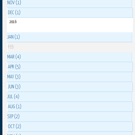
NOV (1)
DEC (1)
2016
JAN (1)
FEB
MAR (4)
APR (5)
MAY (3)
JUN (3)
JUL (4)
AUG (1)
SEP (2)
OCT (2)