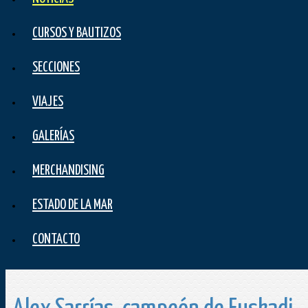
CURSOS Y BAUTIZOS
SECCIONES
VIAJES
GALERÍAS
MERCHANDISING
ESTADO DE LA MAR
CONTACTO