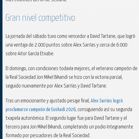
Gran nivel competitivo
La jornada del sábado tuvo como vencedor a David Tartane, que logró
una ventaja de 2.000 puntos sobre Alex Sarrías y cerca de 6.000
sobre Aitor García Etxabe.
El domingo, con condiciones todavía mejores, el veterano campeón de
la Real Sociedad Jon Mikel Bikandi se hizo con la victoria parcial,
seguido nuevamente por Alex Sarrías y David Tartane.
Tras un emocionante y ajustado pesaje final,
Alex Sarrías logró
proclamarse campeón de Euskadi 2026
, consiguiendo así su segunda
txapela autonómica. El segundo lugar fue para David Tartane y el
tercero para Jon Mikel Bikandi, completando un podio íntegramente
formado por pescadores de la Real Sociedad.