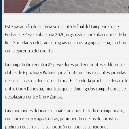
Este pasado fin de semana se disputó la final del Campeonato de
Euskadi de Pesca Submarina 2026, organizada por Subacuáticas de la
Real Sociedad y celebrada en aguas de la costa guipuzcoana, con Orio
como epicentro del evento.
La competición reunió a 22 pescadores pertenecientes a diferentes
clubes de Gipuzkoa y Bizkaia, que afrontaron dos exigentes jornadas
de cinco horas de duración cada una. El sábado, la prueba se desarrolló
entre Orio y Donostia, mientras que el domingo los competidores se
desplazaron entre Orio y Zumaia.
Las condiciones del mar acompañaron durante todo el campeonato,
con poco viento y aguas claras, permitiendo que los deportistas
pudieran desarrollar la competición en buenas condiciones.