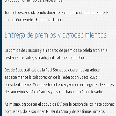
Urtabi, con un lampo de 2 kilogramos.
Todo el pescado obtenido durante la competición fue donado a la
asociación benéfica Esperanza Latina.
Entrega de premios y agradecimientos
La comida de clausura y el reparto de premios se celebraron en el
restaurante Sukia, situado junto al puerto de Orio.
Desde Subacuáticas de la Real Sociedad queremos agradecer
especialmente la colaboración de la Federación Vasca, cuyo
presidente Javier Mendoza fue el encargado de entregar las txapelas
de campeones a Alex Sarrías y a su fiel barquero Asier Rosado.
Asimismo, agradecer el apoyo de EKP por la cesión de las instalaciones
portuarias, de la sociedad Muskuilu Arria, y de las firmas Yamaha,