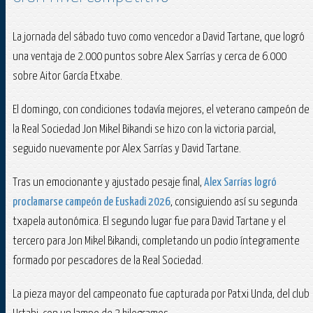
La jornada del sábado tuvo como vencedor a David Tartane, que logró
una ventaja de 2.000 puntos sobre Alex Sarrías y cerca de 6.000
sobre Aitor García Etxabe.
El domingo, con condiciones todavía mejores, el veterano campeón de
la Real Sociedad Jon Mikel Bikandi se hizo con la victoria parcial,
seguido nuevamente por Alex Sarrías y David Tartane.
Tras un emocionante y ajustado pesaje final,
Alex Sarrías logró
proclamarse campeón de Euskadi 2026
, consiguiendo así su segunda
txapela autonómica. El segundo lugar fue para David Tartane y el
tercero para Jon Mikel Bikandi, completando un podio íntegramente
formado por pescadores de la Real Sociedad.
La pieza mayor del campeonato fue capturada por Patxi Unda, del club