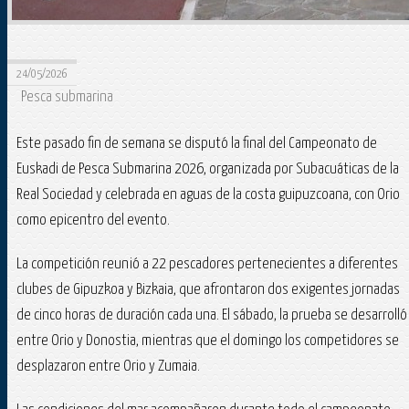
24/05/2026
Pesca submarina
Este pasado fin de semana se disputó la final del Campeonato de
Euskadi de Pesca Submarina 2026, organizada por Subacuáticas de la
Real Sociedad y celebrada en aguas de la costa guipuzcoana, con Orio
como epicentro del evento.
La competición reunió a 22 pescadores pertenecientes a diferentes
clubes de Gipuzkoa y Bizkaia, que afrontaron dos exigentes jornadas
de cinco horas de duración cada una. El sábado, la prueba se desarrolló
entre Orio y Donostia, mientras que el domingo los competidores se
desplazaron entre Orio y Zumaia.