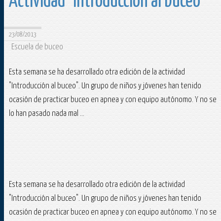
Actividad "Introducción al buceo"
23/08/2013
Escuela de buceo
Esta semana se ha desarrollado otra edición de la actividad
"Introducción al buceo". Un grupo de niños y jóvenes han tenido
ocasión de practicar buceo en apnea y con equipo autónomo. Y no se
lo han pasado nada mal ...
Esta semana se ha desarrollado otra edición de la actividad
"Introducción al buceo". Un grupo de niños y jóvenes han tenido
ocasión de practicar buceo en apnea y con equipo autónomo. Y no se