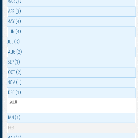
MAR (3)
APR (3)
MAY (4)
JUN (4)
JUL (3)
AUG (2)
SEP (3)
OCT (2)
NOV (1)
DEC (1)
2016
JAN (1)
FEB