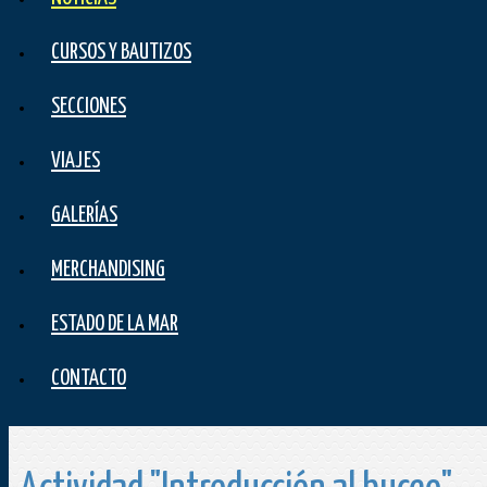
CURSOS Y BAUTIZOS
SECCIONES
VIAJES
GALERÍAS
MERCHANDISING
ESTADO DE LA MAR
CONTACTO