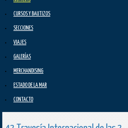
CURSOS Y BAUTIZOS
SECCIONES
VIAJES
GALERÍAS
MERCHANDISING
ESTADO DE LA MAR
CONTACTO