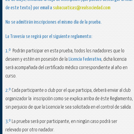
de este texto) por email a
subacuaticas@realsociedad.com
No se admitirán inscripciones el mismo día de la prueba.
La Travesía
se regirá por el siguiente reglamento:
1
.º
Podrán participar en esta prueba, todos los nadadores que lo
deseen y estén en posesión de la
Licencia Federativa
, dicha licencia
será acompañada del certificado médico correspondiente al año en
curso.
2.º
Cada participante o club por el que participa, deberá enviar al club
organizador la inscripción como se explica arriba de éste Reglamento,
sin perjuicio de que la Licencia le sea solicitada en el control de salida.
3.º
La prueba será por participante, en ningún caso podrá ser
relevado por otro nadador.