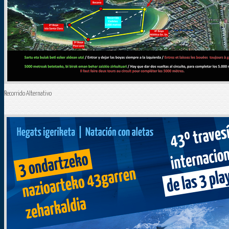
Recorrido Alternativo