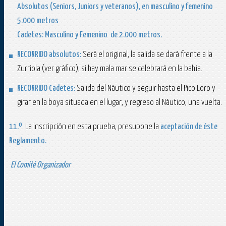
Absolutos (Seniors, Juniors y veteranos), en masculino y femenino
5.000 metros
Cadetes: Masculino y Femenino
de
2.000 metros
.
RECORRIDO absolutos:
Será el original, la salida se dará frente a la
Zurriola (ver gráfico), si hay mala mar se celebrará en la bahía.
RECORRIDO Cadetes
:
Salida del Náutico y seguir hasta el Pico Loro y
girar en la boya situada en el lugar, y regreso al Náutico, una vuelta.
11.º
La inscripción en esta prueba, presupone la
aceptación de éste
Reglamento.
El Comité Organizador