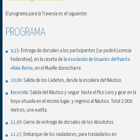
El programa para la Travesía es el siguiente:
PROGRAMA
9,15
:
Entrega de dorsales a los participantes (se pedirá Licencia
Federativa), en la caseta de la
Asociación
de Usuarios del Puerto
«Kaia-Berri»
, en el Muelle donostiarra.
10,00:
Salida de los Cadetes, desde la escalera del Náutico.
Recorrido:
Salida del Náutico y seguir hasta el Pico Loro y girar en la
boya situada en el mismo lugar, y regreso al Náutico. Total 2.000
metros, una vuelta.
11,00:
Cierre de entrega de dorsales de los Absolutos.
11,15:
Embarque de los nadadores, para trasladarlos en