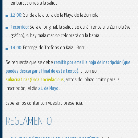
embarcaciones a la salida
12,00:
Salida a la altura de la Playa de la Zurriola
Recorrido:
Será el original, la salida se dará frente a la Zurriola (ver
gráfico), si hay mala mar se celebrará en la bahía.
14,00:
Entrega de Trofeos en Kaia - Berri.
Se recuerda que se debe
remitir por email la hoja de inscripción (que
puedes descargar al final de este texto)
, al correo
subacuaticas@realsociedad.eus
,
antes del plazo límite para la
inscripción, el día
21 de Mayo.
Esperamos contar con vuestra presencia.
REGLAMENTO