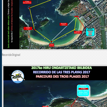
Recorrido Original