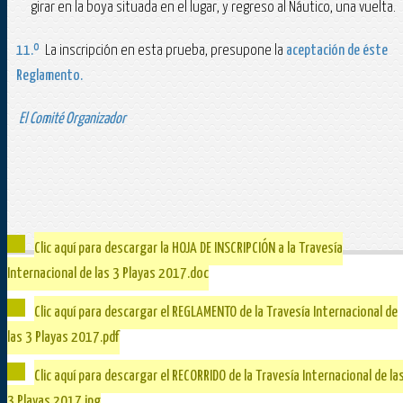
girar en la boya situada en el lugar, y regreso al Náutico, una vuelta.
11.º
La inscripción en esta prueba, presupone la
aceptación de éste
Reglamento.
El Comité Organizador
Clic aquí para descargar la HOJA DE INSCRIPCIÓN a la Travesía
Internacional de las 3 Playas 2017.doc
Clic aquí para descargar el REGLAMENTO de la Travesía Internacional de
las 3 Playas 2017.pdf
Clic aquí para descargar el RECORRIDO de la Travesía Internacional de la
3 Playas 2017.jpg