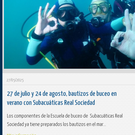
27/05/2025
27 de julio y 24 de agosto, bautizos de buceo en
verano con Subacuáticas Real Sociedad
Los componentes de la Escuela de buceo de Subacuáticas Real
Sociedad ya tiene preparados los bautizos en el mar...