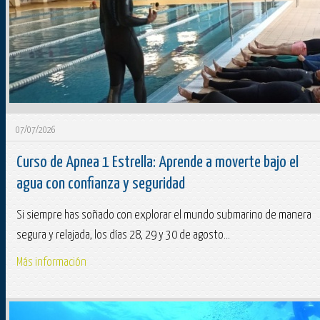
07/07/2026
Curso de Apnea 1 Estrella: Aprende a moverte bajo el
agua con confianza y seguridad
Si siempre has soñado con explorar el mundo submarino de manera
segura y relajada, los días 28, 29 y 30 de agosto...
Más información