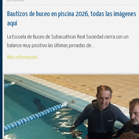
02/03/2026
Bautizos de buceo en piscina 2026, todas las imágenes
aquí
La Escuela de Buceo de Subacuáticas Real Sociedad cierra con un
balance muy positivo las últimas jornadas de...
Más información