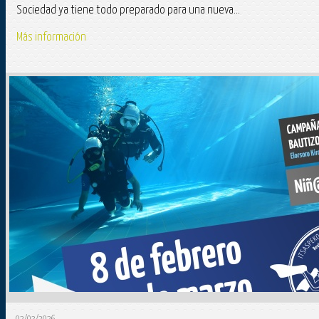
Sociedad ya tiene todo preparado para una nueva...
Más información