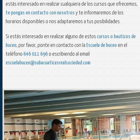
estás interesado en realizar cualquiera de los cursos que ofrecemos,
te pongas en contacto con nosotros
y te informaremos de los
horarios disponibles o nos adaptaremos a tus posibilidades.
Si estás interesado en realizar alguno de estos
cursos o bautizos de
buceo
, por favor, ponte en contacto con la
Escuela de buceo
en el
teléfono
646 011 696
o escribiendo al email
escuelabuceo@subacuaticasrealsociedad.com