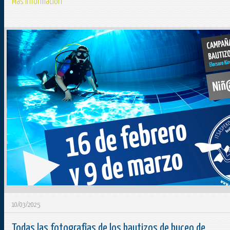
Más información
10/03/2025
Todas las fotografías de los bautizos de buceo de