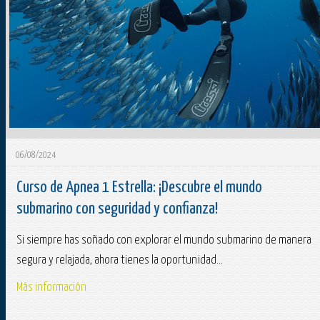
06/08/2024
Curso de Apnea 1 Estrella: ¡Descubre el mundo
submarino con seguridad y confianza!
Si siempre has soñado con explorar el mundo submarino de manera
segura y relajada, ahora tienes la oportunidad...
Más información