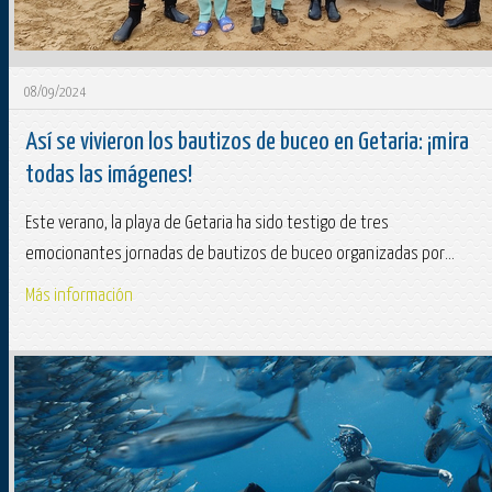
08/09/2024
Así se vivieron los bautizos de buceo en Getaria: ¡mira
todas las imágenes!
Este verano, la playa de Getaria ha sido testigo de tres
emocionantes jornadas de bautizos de buceo organizadas por...
Más información