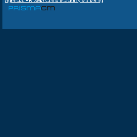
Agencia: PRISMA Comunicación y Marketing