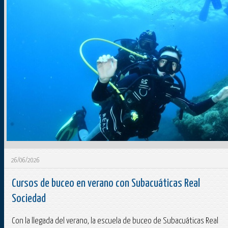
26/06/2026
Cursos de buceo en verano con Subacuáticas Real
Sociedad
Con la llegada del verano, la escuela de buceo de Subacuáticas Real