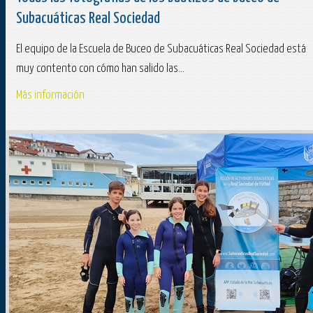
Subacuáticas Real Sociedad
El equipo de la Escuela de Buceo de Subacuáticas Real Sociedad está
muy contento con cómo han salido las...
Más información