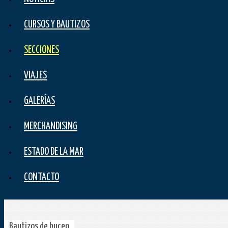
CURSOS Y BAUTIZOS
SECCIONES
VIAJES
GALERÍAS
MERCHANDISING
ESTADO DE LA MAR
CONTACTO
Bautizos de buceo