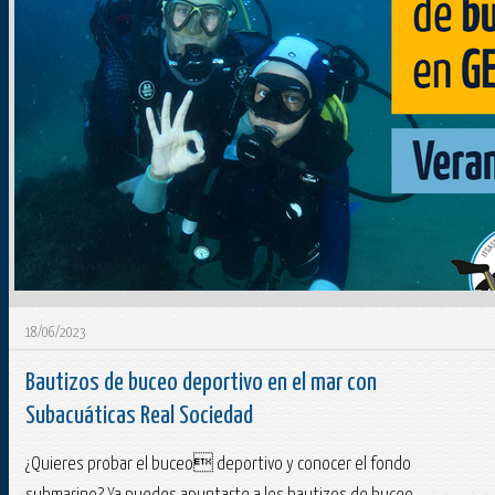
18/06/2023
Bautizos de buceo deportivo en el mar con
Subacuáticas Real Sociedad
¿Quieres probar el buceo deportivo y conocer el fondo