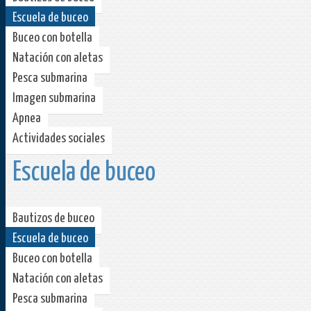
Escuela de buceo
Buceo con botella
Natación con aletas
Pesca submarina
Imagen submarina
Apnea
Actividades sociales
Escuela de buceo
Bautizos de buceo
Escuela de buceo
Buceo con botella
Natación con aletas
Pesca submarina