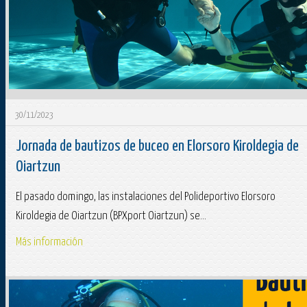
30/11/2023
Jornada de bautizos de buceo en Elorsoro Kiroldegia de
Oiartzun
El pasado domingo, las instalaciones del Polideportivo Elorsoro
Kiroldegia de Oiartzun (BPXport Oiartzun) se...
Más información