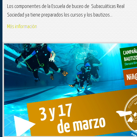
Los componentes de la Escuela de buceo de Subacuáticas Real
Sociedad ya tiene preparados los cursos y los bautizos...
Más información