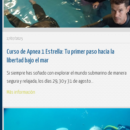
17/07/2025
Curso de Apnea 1 Estrella: Tu primer paso hacia la
libertad bajo el mar
Si siempre has soñado con explorar el mundo submarino de manera
segura y relajada, los días 29, 30 y 31 de agosto...
Más información