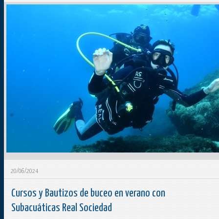
20/06/2024
Cursos y Bautizos de buceo en verano con
Subacuáticas Real Sociedad