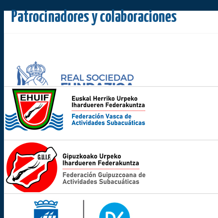
Patrocinadores y colaboraciones