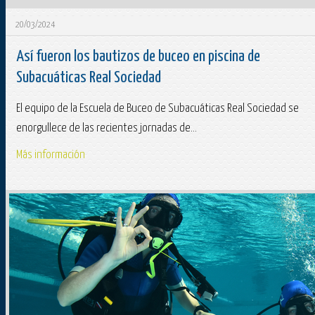
20/03/2024
Así fueron los bautizos de buceo en piscina de
Subacuáticas Real Sociedad
El equipo de la Escuela de Buceo de Subacuáticas Real Sociedad se
enorgullece de las recientes jornadas de...
Más información