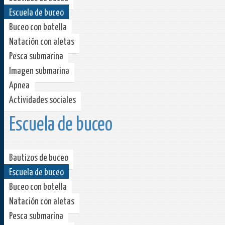
Escuela de buceo
Buceo con botella
Natación con aletas
Pesca submarina
Imagen submarina
Apnea
Actividades sociales
Escuela de buceo
Bautizos de buceo
Escuela de buceo
Buceo con botella
Natación con aletas
Pesca submarina