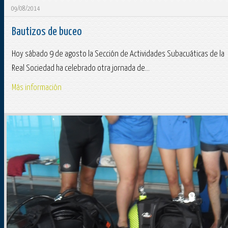
09/08/2014
Bautizos de buceo
Hoy sábado 9 de agosto la Sección de Actividades Subacuáticas de la
Real Sociedad ha celebrado otra jornada de...
Más información