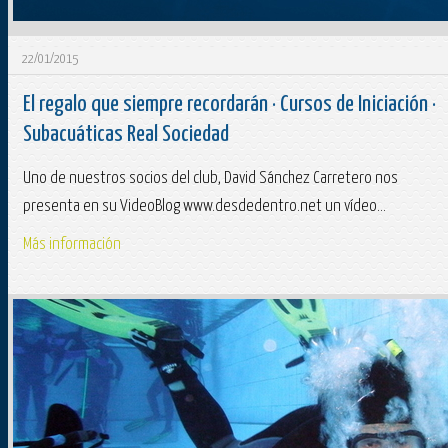
22/01/2015
El regalo que siempre recordarán · Cursos de Iniciación ·
Subacuáticas Real Sociedad
Uno de nuestros socios del club, David Sánchez Carretero nos
presenta en su VideoBlog www.desdedentro.net un vídeo...
Más información