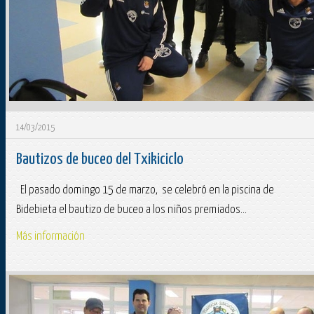
14/03/2015
Bautizos de buceo del Txikiciclo
El pasado domingo 15 de marzo, se celebró en la piscina de
Bidebieta el bautizo de buceo a los niños premiados...
Más información