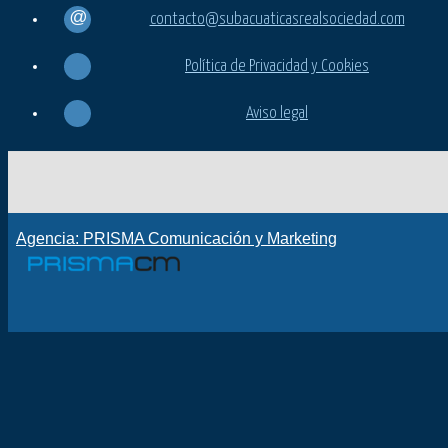
contacto@subacuaticasrealsociedad.com
Política de Privacidad y Cookies
Aviso legal
Agencia: PRISMA Comunicación y Marketing