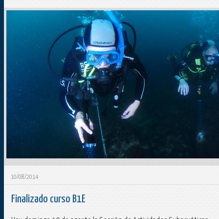
10/08/2014
Finalizado curso B1E