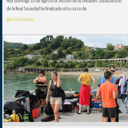
Hoy domingo 10 de agosto la Sección de Actividades Subacuáticas
de la Real Sociedad ha finalizado otro curso de...
Más información