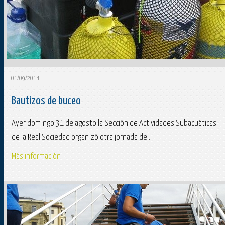
01/09/2014
Bautizos de buceo
Ayer domingo 31 de agosto la Sección de Actividades Subacuáticas
de la Real Sociedad organizó otra jornada de...
Más información