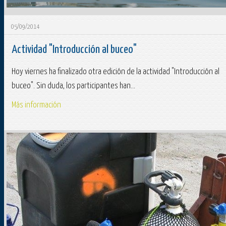
05/09/2014
Actividad "Introducción al buceo"
Hoy viernes ha finalizado otra edición de la actividad "Introducción al
buceo". Sin duda, los participantes han...
Más información