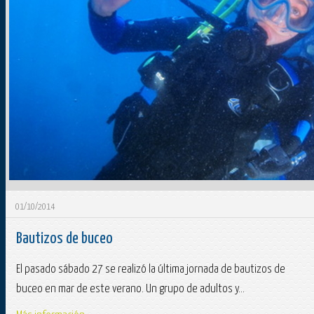
01/10/2014
Bautizos de buceo
El pasado sábado 27 se realizó la última jornada de bautizos de
buceo en mar de este verano. Un grupo de adultos y...