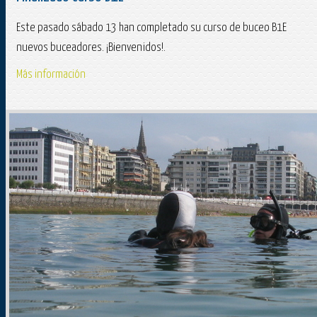
Este pasado sábado 13 han completado su curso de buceo B1E
nuevos buceadores. ¡Bienvenidos!.
Más información