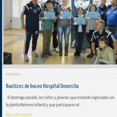
07/03/2015
Bautizos de buceo Hospital Donostia
El domingo pasado, los niños y jóvenes que estando ingresados en
la planta Materno Infantil y que participaron el...
Más información