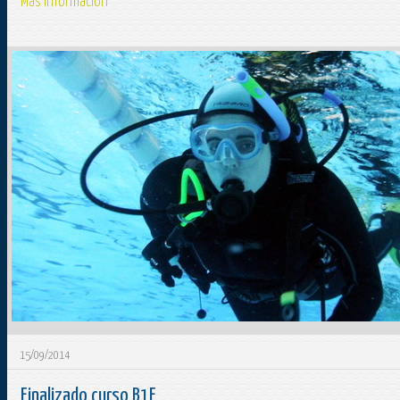
Más información
15/09/2014
Finalizado curso B1E