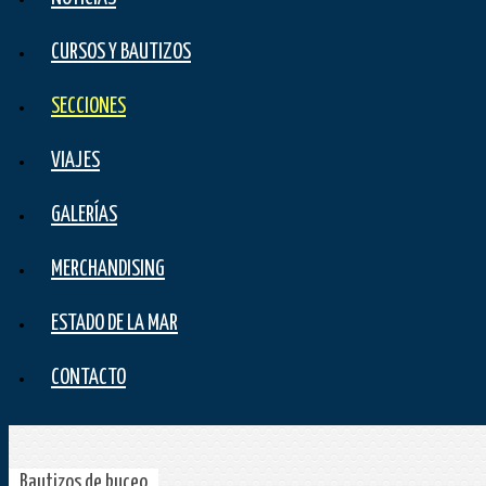
CURSOS Y BAUTIZOS
SECCIONES
VIAJES
GALERÍAS
MERCHANDISING
ESTADO DE LA MAR
CONTACTO
Bautizos de buceo