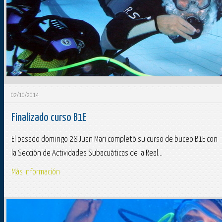
02/10/2014
Finalizado curso B1E
El pasado domingo 28 Juan Mari completó su curso de buceo B1E con
la Sección de Actividades Subacuáticas de la Real...
Más información