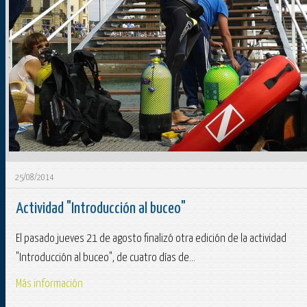
25/08/2014
Actividad "Introducción al buceo"
El pasado jueves 21 de agosto finalizó otra edición de la actividad
"Introducción al buceo", de cuatro días de...
Más información