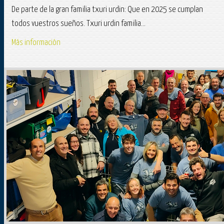
De parte de la gran familia txuri urdin: Que en 2025 se cumplan
todos vuestros sueños. Txuri urdin familia...
Más información