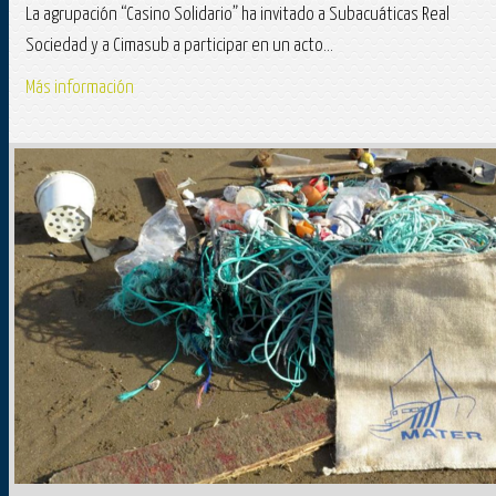
La agrupación “Casino Solidario” ha invitado a Subacuáticas Real
Sociedad y a Cimasub a participar en un acto...
Más información