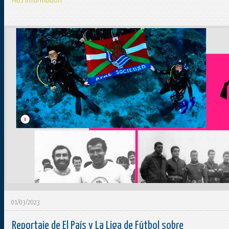
Más información
01/03/2023
Reportaje de El País y La Liga de Fútbol sobre