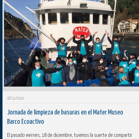
18/12/2020
Jornada de limpieza de basuras en el Mater Museo
Barco Ecoactivo
El pasado viernes, 18 de diciembre, tuvimos la suerte de compartir