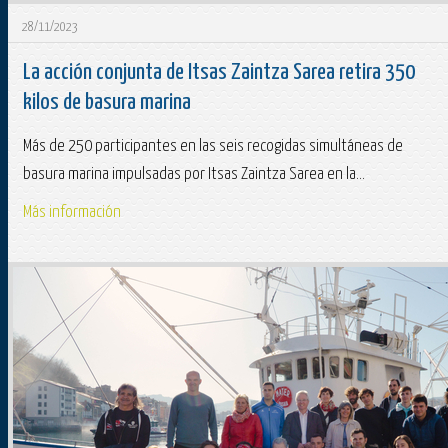
28/11/2023
La acción conjunta de Itsas Zaintza Sarea retira 350
kilos de basura marina
Más de 250 participantes en las seis recogidas simultáneas de
basura marina impulsadas por Itsas Zaintza Sarea en la...
Más información