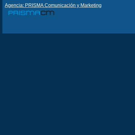
Agencia: PRISMA Comunicación y Marketing