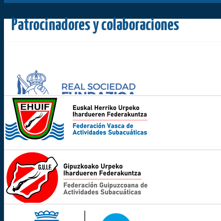
Patrocinadores y colaboraciones