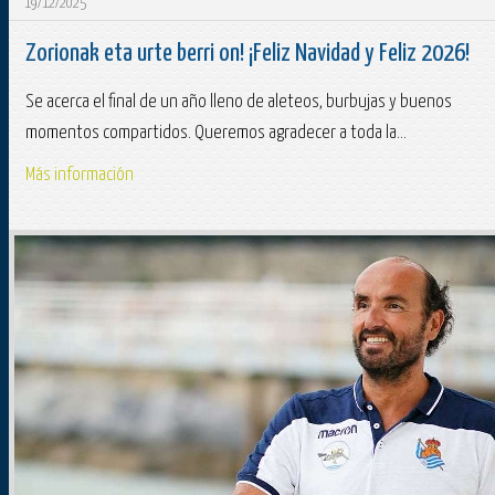
19/12/2025
Zorionak eta urte berri on! ¡Feliz Navidad y Feliz 2026!
Se acerca el final de un año lleno de aleteos, burbujas y buenos
momentos compartidos. Queremos agradecer a toda la...
Más información