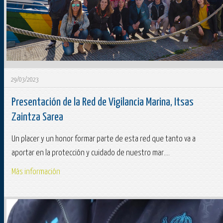
29/03/2023
Presentación de la Red de Vigilancia Marina, Itsas
Zaintza Sarea
Un placer y un honor formar parte de esta red que tanto va a
aportar en la protección y cuidado de nuestro mar....
Más información