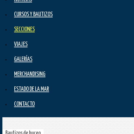
CURSOS Y BAUTIZOS
SECCIONES
VIAJES
GALERÍAS
MERCHANDISING
ESTADO DE LA MAR
CONTACTO
Bautizos de buceo