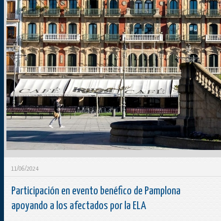
11/06/2024
Participación en evento benéfico de Pamplona
apoyando a los afectados por la ELA