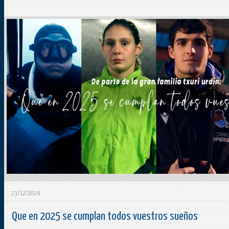
23/12/2024
Que en 2025 se cumplan todos vuestros sueños