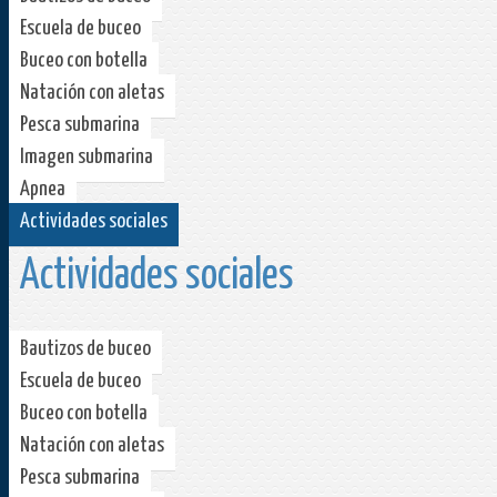
Escuela de buceo
Buceo con botella
Natación con aletas
Pesca submarina
Imagen submarina
Apnea
Actividades sociales
Actividades sociales
Bautizos de buceo
Escuela de buceo
Buceo con botella
Natación con aletas
Pesca submarina