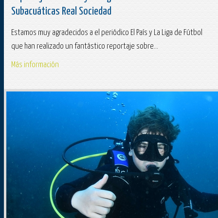
Subacuáticas Real Sociedad
Estamos muy agradecidos a el periódico El País y La Liga de Fútbol
que han realizado un fantástico reportaje sobre...
Más información