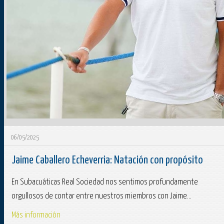
06/05/2025
Jaime Caballero Echeverria: Natación con propósito
En Subacuáticas Real Sociedad nos sentimos profundamente
orgullosos de contar entre nuestros miembros con Jaime...
Más información