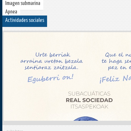
Imagen submarina
Apnea
Actividades sociales