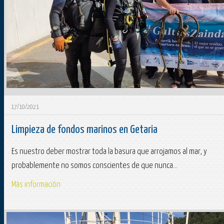
17/10/2021
Limpieza de fondos marinos en Getaria
Es nuestro deber mostrar toda la basura que arrojamos al mar, y
probablemente no somos conscientes de que nunca...
Más información