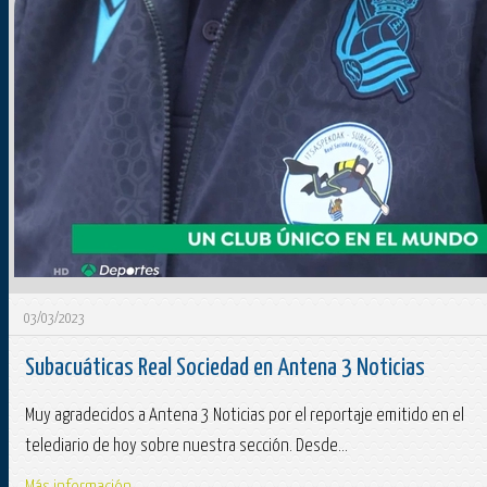
03/03/2023
Subacuáticas Real Sociedad en Antena 3 Noticias
Muy agradecidos a Antena 3 Noticias por el reportaje emitido en el
telediario de hoy sobre nuestra sección. Desde...