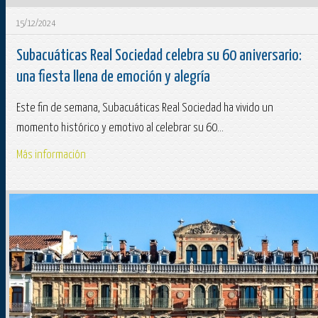
15/12/2024
Subacuáticas Real Sociedad celebra su 60 aniversario:
una fiesta llena de emoción y alegría
Este fin de semana, Subacuáticas Real Sociedad ha vivido un
momento histórico y emotivo al celebrar su 60...
Más información