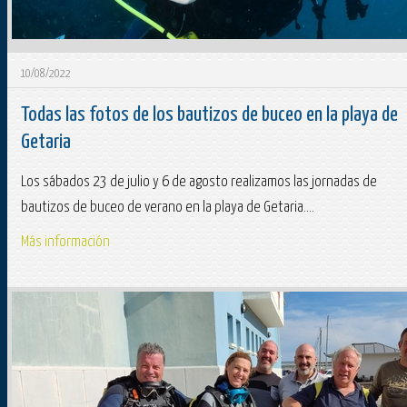
10/08/2022
Todas las fotos de los bautizos de buceo en la playa de
Getaria
Los sábados 23 de julio y 6 de agosto realizamos las jornadas de
bautizos de buceo de verano en la playa de Getaria....
Más información