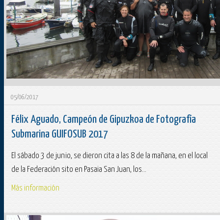
05/06/2017
Félix Aguado, Campeón de Gipuzkoa de Fotografía
Submarina GUIFOSUB 2017
El sábado 3 de junio, se dieron cita a las 8 de la mañana, en el local
de la Federación sito en Pasaia San Juan, los...
Más información