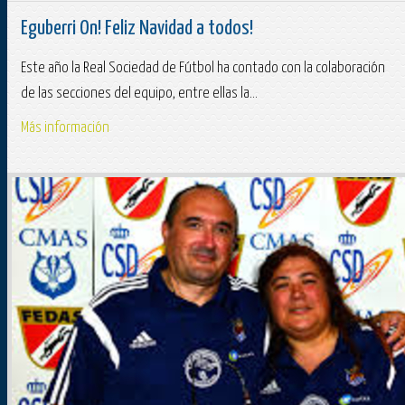
Eguberri On! Feliz Navidad a todos!
Este año la Real Sociedad de Fútbol ha contado con la colaboración
de las secciones del equipo, entre ellas la...
Más información