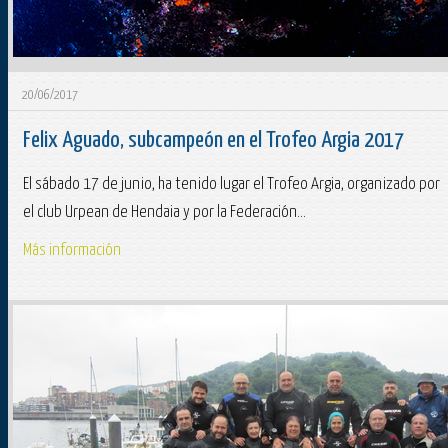
20/06/2017
Felix Aguado, subcampeón en el Trofeo Argia 2017
El sábado 17 de junio, ha tenido lugar el Trofeo Argia, organizado por
el club Urpean de Hendaia y por la Federación...
Más información