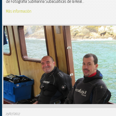
de Fotografía Submarina Subacuáticas de la Real...
Más información
29/07/2017