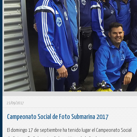
21/09/2017
Campeonato Social de Foto Submarina 2017
El domingo 17 de septiembre ha tenido lugar el Campeonato Social