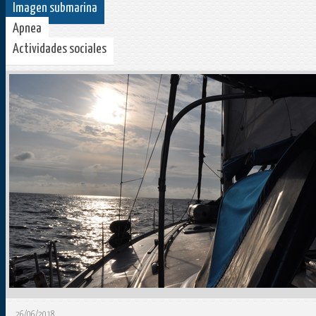
Imagen submarina
Apnea
Actividades sociales
26/06/2018