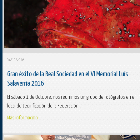
04/10/2016
Gran éxito de la Real Sociedad en el VI Memorial Luís
Salaverría 2016
El sábado 1 de Octubre, nos reunimos un grupo de fotógrafos en el
local de tecnificación de la Federación...
Más información