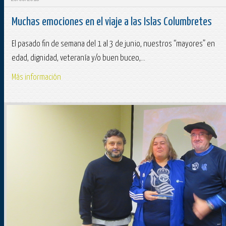
Muchas emociones en el viaje a las Islas Columbretes
El pasado fin de semana del 1 al 3 de junio, nuestros “mayores” en
edad, dignidad, veteranía y/o buen buceo,...
Más información