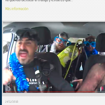
ha querido destacar el trabajo y esfuerzo que...
Más información
24/12/2016