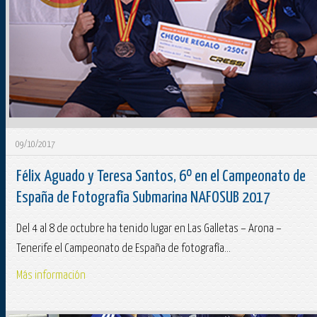
09/10/2017
Félix Aguado y Teresa Santos, 6º en el Campeonato de
España de Fotografía Submarina NAFOSUB 2017
Del 4 al 8 de octubre ha tenido lugar en Las Galletas – Arona –
Tenerife el Campeonato de España de fotografía...
Más información