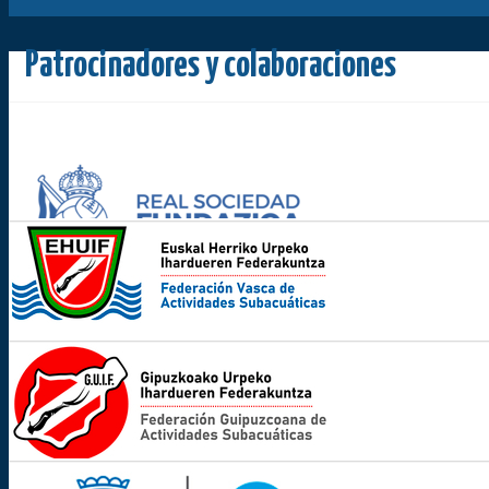
Patrocinadores y colaboraciones