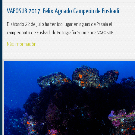
VAFOSUB 2017, Félix Aguado Campeón de Euskadi
El sábado 22 de julio ha tenido lugar en aguas de Pasaia el
campeonato de Euskadi de Fotografía Submarina VAFOSUB...
Más información