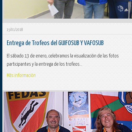
15/01/2018
Entrega de Trofeos del GUIFOSUB Y VAFOSUB
El sábado 13 de enero, celebramos la visualización de las fotos
participantes y la entrega de los trofeos...
Más información