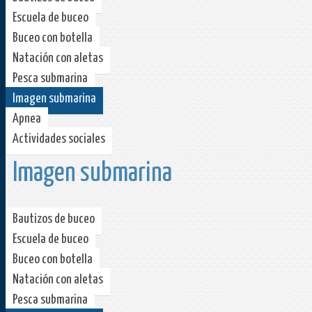
Escuela de buceo
Buceo con botella
Natación con aletas
Pesca submarina
Imagen submarina
Apnea
Actividades sociales
Imagen submarina
Bautizos de buceo
Escuela de buceo
Buceo con botella
Natación con aletas
Pesca submarina