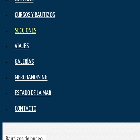
CURSOS Y BAUTIZOS
SECCIONES
VIAJES
GALERÍAS
MERCHANDISING
ESTADO DE LA MAR
CONTACTO
Bautizos de buceo