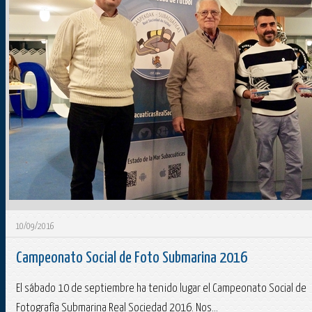
10/09/2016
Campeonato Social de Foto Submarina 2016
El sábado 10 de septiembre ha tenido lugar el Campeonato Social de
Fotografía Submarina Real Sociedad 2016. Nos...