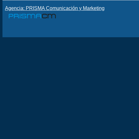
Agencia: PRISMA Comunicación y Marketing