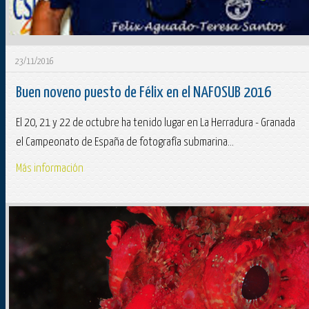
23/11/2016
Buen noveno puesto de Félix en el NAFOSUB 2016
El 20, 21 y 22 de octubre ha tenido lugar en La Herradura - Granada
el Campeonato de España de fotografía submarina...
Más información