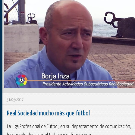
31/05/2017
Real Sociedad mucho más que fútbol
La Liga Profesional de Fútbol, en su departamento de comunicación,