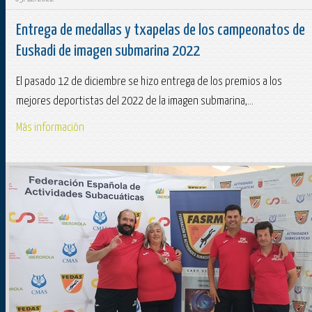
Entrega de medallas y txapelas de los campeonatos de
Euskadi de imagen submarina 2022
El pasado 12 de diciembre se hizo entrega de los premios a los
mejores deportistas del 2022 de la imagen submarina,...
Más información