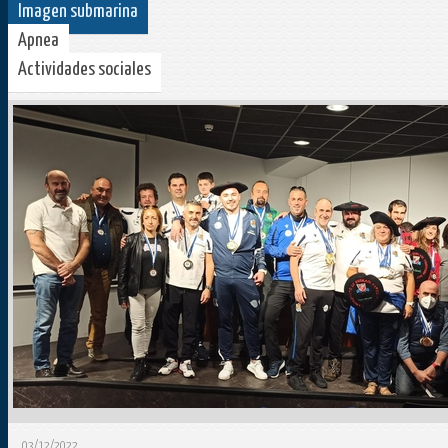
Imagen submarina
Apnea
Actividades sociales
03/12/2022