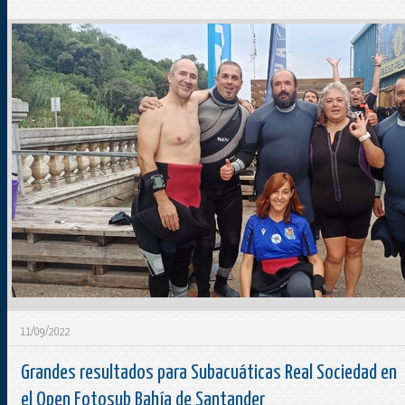
11/09/2022
Grandes resultados para Subacuáticas Real Sociedad en
el Open Fotosub Bahía de Santander