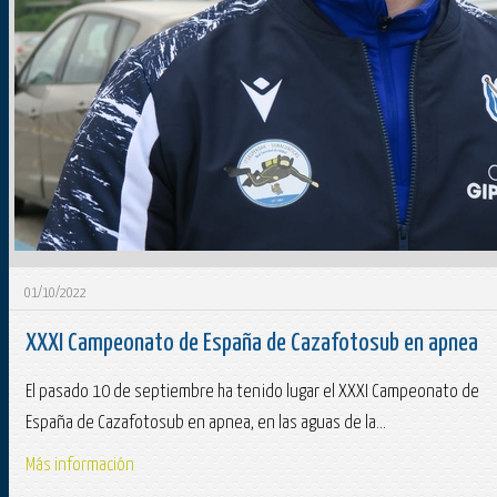
01/10/2022
XXXI Campeonato de España de Cazafotosub en apnea
El pasado 10 de septiembre ha tenido lugar el XXXI Campeonato de
España de Cazafotosub en apnea, en las aguas de la...
Más información