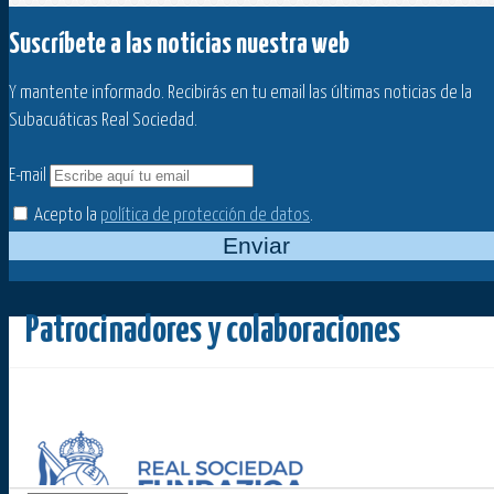
Suscríbete a las noticias nuestra web
Y mantente informado. Recibirás en tu email las últimas noticias de la
Subacuáticas Real Sociedad.
E-mail
Acepto la
política de protección de datos
.
Enviar
Patrocinadores y colaboraciones