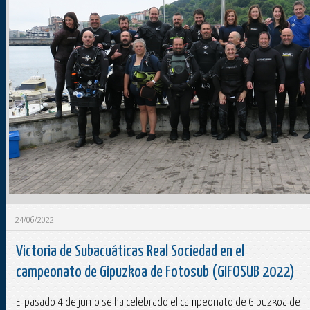
24/06/2022
Victoria de Subacuáticas Real Sociedad en el
campeonato de Gipuzkoa de Fotosub (GIFOSUB 2022)
El pasado 4 de junio se ha celebrado el campeonato de Gipuzkoa de