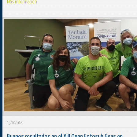
Más información
03/10/2021
Buenos resultados en el XIII Open Fotosub Geas en