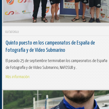
02/10/2022
Quinto puesto en los campeonatos de España de
Fotografía y de Vídeo Submarino
El pasado 25 de septiembre terminaban los campeonatos de España
de Fotografía y de Vídeo Submarino, NAFOSUB y...
Más información