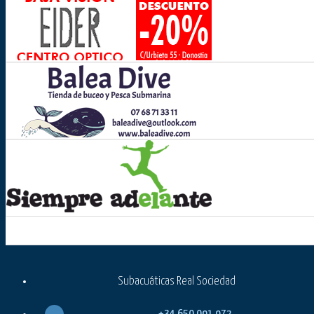
Subacuáticas Real Sociedad