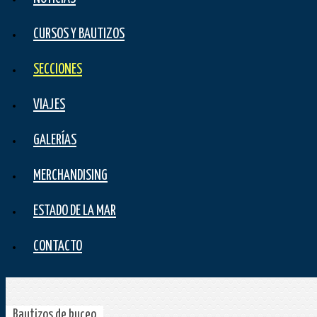
CURSOS Y BAUTIZOS
SECCIONES
VIAJES
GALERÍAS
MERCHANDISING
ESTADO DE LA MAR
CONTACTO
Bautizos de buceo