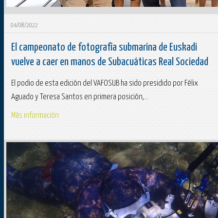
04/08/2022
El campeonato de fotografía submarina de Euskadi
vuelve a caer en manos de Subacuáticas Real Sociedad
El podio de esta edición del VAFOSUB ha sido presidido por Félix
Aguado y Teresa Santos en primera posición,...
Más información