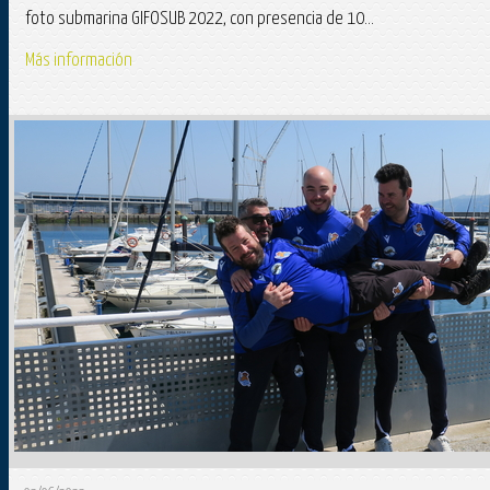
foto submarina GIFOSUB 2022, con presencia de 10...
Más información