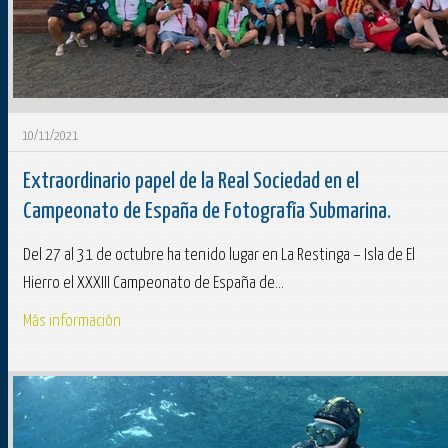
10/11/2021
Extraordinario papel de la Real Sociedad en el
Campeonato de España de Fotografía Submarina.
Del 27 al 31 de octubre ha tenido lugar en La Restinga – Isla de El
Hierro el XXXIII Campeonato de España de...
Más información