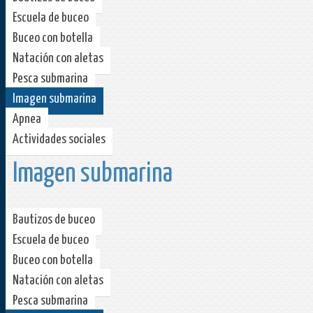
Escuela de buceo
Buceo con botella
Natación con aletas
Pesca submarina
Imagen submarina
Apnea
Actividades sociales
Imagen submarina
Bautizos de buceo
Escuela de buceo
Buceo con botella
Natación con aletas
Pesca submarina