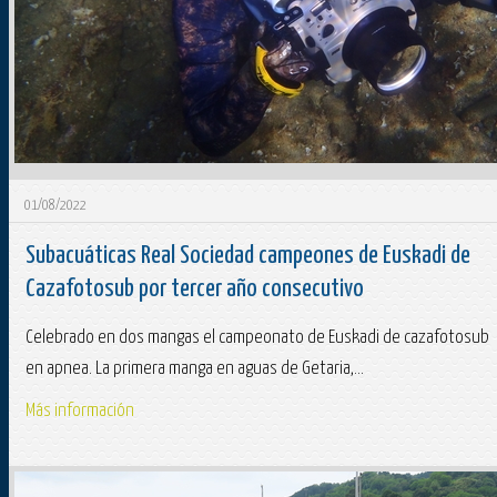
01/08/2022
Subacuáticas Real Sociedad campeones de Euskadi de
Cazafotosub por tercer año consecutivo
Celebrado en dos mangas el campeonato de Euskadi de cazafotosub
en apnea. La primera manga en aguas de Getaria,...
Más información