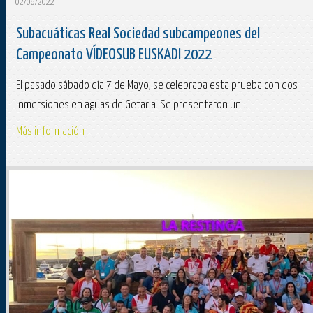
02/06/2022
Subacuáticas Real Sociedad subcampeones del
Campeonato VÍDEOSUB EUSKADI 2022
El pasado sábado día 7 de Mayo, se celebraba esta prueba con dos
inmersiones en aguas de Getaria. Se presentaron un...
Más información