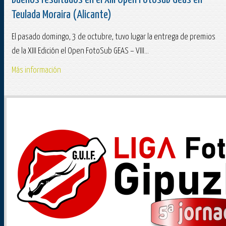
Teulada Moraira (Alicante)
El pasado domingo, 3 de octubre, tuvo lugar la entrega de premios
de la XIII Edición el Open FotoSub GEAS – VIII...
Más información