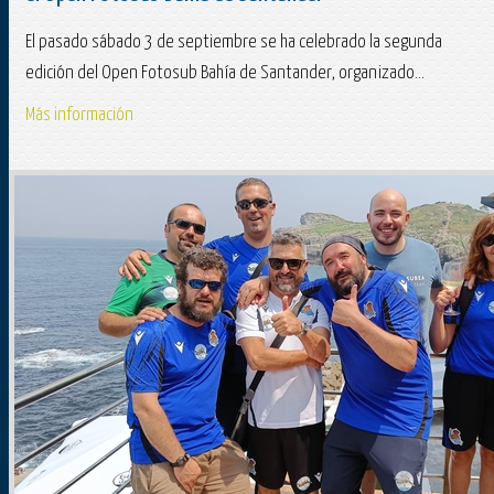
El pasado sábado 3 de septiembre se ha celebrado la segunda
edición del Open Fotosub Bahía de Santander, organizado...
Más información