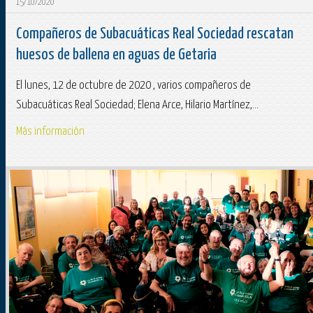
15/10/2020
Compañeros de Subacuáticas Real Sociedad rescatan
huesos de ballena en aguas de Getaria
El lunes, 12 de octubre de 2020 , varios compañeros de
Subacuáticas Real Sociedad; Elena Arce, Hilario Martínez,...
Más información