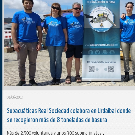
09/06/2019
Subacuáticas Real Sociedad colabora en Urdaibai donde
se recogieron más de 8 toneladas de basura
Más de 2.500 voluntarios y unos 300 submarinistas y