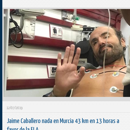
12/07/2019
Jaime Caballero nada en Murcia 43 km en 13 horas a
favor de la ELA