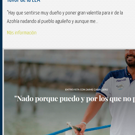
"Hay que sentirse muy dueño y poner gran valentía para ir de la
Azohía nadando al pueblo aguileño y aunque me...
Más información