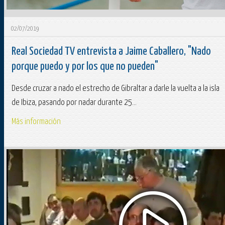
02/07/2019
Real Sociedad TV entrevista a Jaime Caballero, "Nado
porque puedo y por los que no pueden"
Desde cruzar a nado el estrecho de Gibraltar a darle la vuelta a la isla
de Ibiza, pasando por nadar durante 25...
Más información