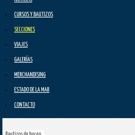
CURSOS Y BAUTIZOS
SECCIONES
VIAJES
GALERÍAS
MERCHANDISING
ESTADO DE LA MAR
CONTACTO
Bautizos de buceo