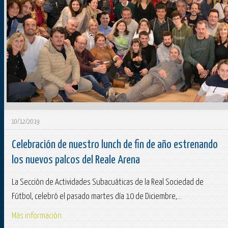
10/12/2019
Celebración de nuestro lunch de fin de año estrenando
los nuevos palcos del Reale Arena
La Sección de Actividades Subacuáticas de la Real Sociedad de
Fútbol, celebró el pasado martes día 10 de Diciembre,...
Más información