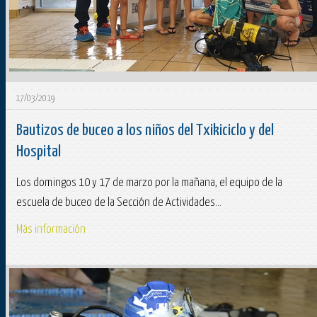
17/03/2019
Bautizos de buceo a los niños del Txikiciclo y del
Hospital
Los domingos 10 y 17 de marzo por la mañana, el equipo de la
escuela de buceo de la Sección de Actividades...
Más información