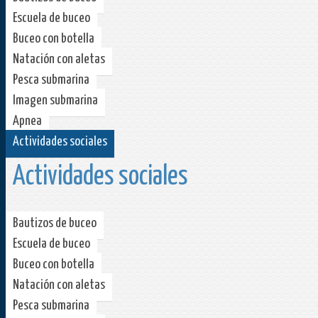
Escuela de buceo
Buceo con botella
Natación con aletas
Pesca submarina
Imagen submarina
Apnea
Actividades sociales
Actividades sociales
Bautizos de buceo
Escuela de buceo
Buceo con botella
Natación con aletas
Pesca submarina