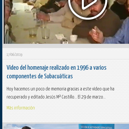
17/06/2019
Vídeo del homenaje realizado en 1996 a varios
componentes de Subacuáticas
Hoy hacemos un poco de memoria gracias a este vídeo que ha
recuperado y editado Jesús Mª Castillo... El 29 de marzo...
Más información