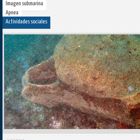
Imagen submarina
Apnea
Actividades sociales