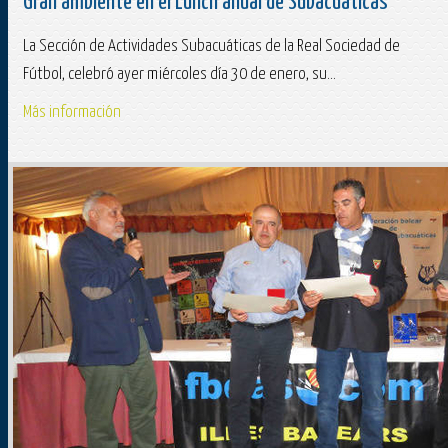
Gran ambiente en el Lunch anual de Subacuáticas
La Sección de Actividades Subacuáticas de la Real Sociedad de
Fútbol, celebró ayer miércoles día 30 de enero, su...
Más información