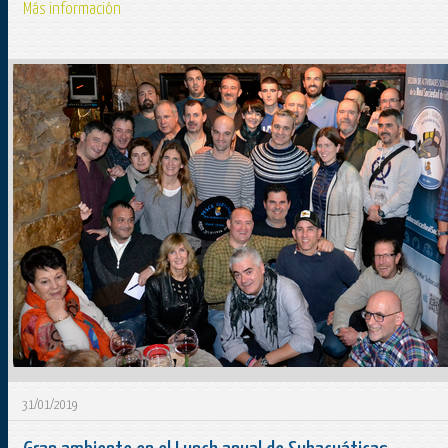
Más información
31/01/2019