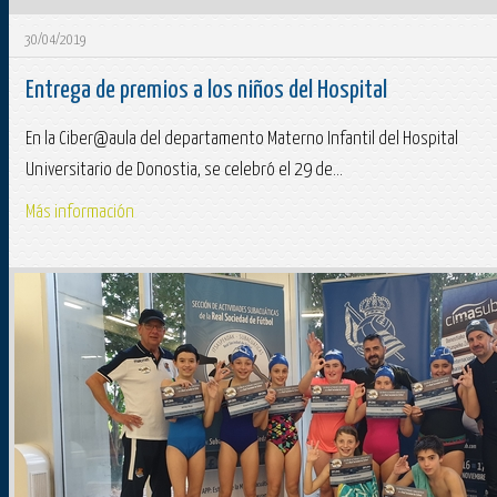
30/04/2019
Entrega de premios a los niños del Hospital
En la Ciber@aula del departamento Materno Infantil del Hospital
Universitario de Donostia, se celebró el 29 de...
Más información