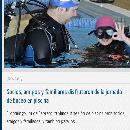
26/02/2019
Socios, amigos y familiares disfrutaron de la jornada
de buceo en piscina
El domingo, 24 de Febrero, tuvimos la sesión de piscina para socios,
amigos y familiares, y también para los...