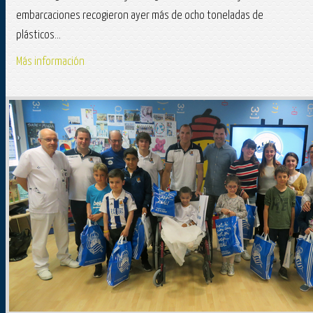
embarcaciones recogieron ayer más de ocho toneladas de
plásticos...
Más información