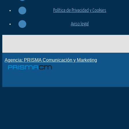
Política de Privacidad y Cookies
Aviso legal
Agencia: PRISMA Comunicación y Marketing