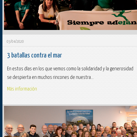
03/04/2020
3 batallas contra el mar
En estos días en los que vemos como la solidaridad y la generosidad
se despierta en muchos rincones de nuestra...
Más información