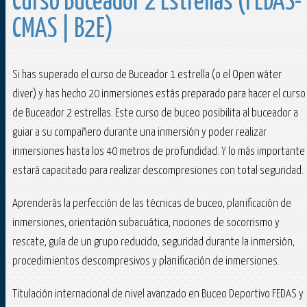
Curso Buceador 2 Estrellas (FEDAS-
CMAS | B2E)
Si has superado el curso de Buceador 1 estrella (o el Open wáter
diver) y has hecho 20 inmersiones estás preparado para hacer el curso
de Buceador 2 estrellas. Este curso de buceo posibilita al buceador a
guiar a su compañero durante una inmersión y poder realizar
inmersiones hasta los 40 metros de profundidad. Y lo más importante
estará capacitado para realizar descompresiones con total seguridad.
Aprenderás la perfección de las técnicas de buceo, planificación de
inmersiones, orientación subacuática, nociones de socorrismo y
rescate, guía de un grupo reducido, seguridad durante la inmersión,
procedimientos descompresivos y planificación de inmersiones.
Titulación internacional de nivel avanzado en Buceo Deportivo FEDAS y