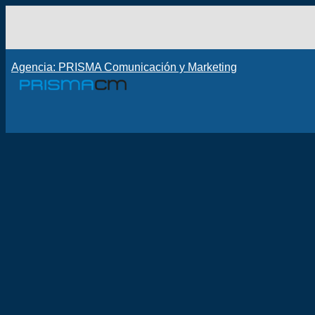
Agencia: PRISMA Comunicación y Marketing