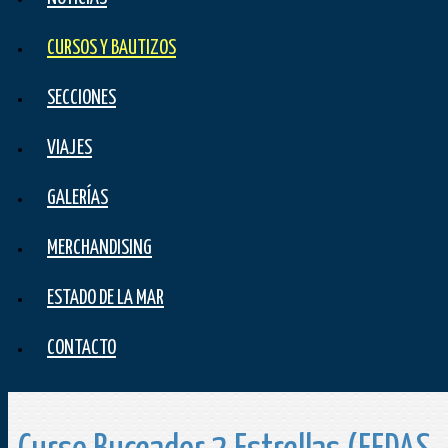
CURSOS Y BAUTIZOS
SECCIONES
VIAJES
GALERÍAS
MERCHANDISING
ESTADO DE LA MAR
CONTACTO