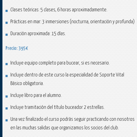
Clases teóricas: 5 clases, 6 horas aproximadamente.
Prácticas en mar: 3 inmersiones (nocturna, orientación y profunda)
Duración aproximada: 15 días.
Precio: 395€
Incluye equipo completo para bucear, si es necesario.
Incluye dentro de este curso la especialidad de Soporte Vital
Básico obligatoria.
Incluye libro para el alumno.
Incluye tramitación del título buceador 2 estrellas.
Una vez finalizado el curso podrás seguir practicando con nosotros
en las muchas salidas que organizamos los socios del club.