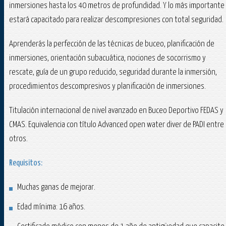
inmersiones hasta los 40 metros de profundidad. Y lo más importante
estará capacitado para realizar descompresiones con total seguridad.
Aprenderás la perfección de las técnicas de buceo, planificación de
inmersiones, orientación subacuática, nociones de socorrismo y
rescate, guía de un grupo reducido, seguridad durante la inmersión,
procedimientos descompresivos y planificación de inmersiones.
Titulación internacional de nivel avanzado en Buceo Deportivo FEDAS y
CMAS. Equivalencia con título Advanced open water diver de PADI entre
otros.
Requisitos:
Muchas ganas de mejorar.
Edad mínima: 16 años.